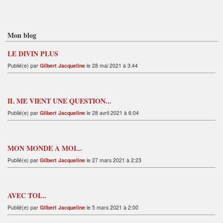
Mon blog
LE DIVIN PLUS
Publié(e) par
Gilbert Jacqueline
le 28 mai 2021 à 3:44
IL ME VIENT UNE QUESTION...
Publié(e) par
Gilbert Jacqueline
le 28 avril 2021 à 6:04
MON MONDE A MOI...
Publié(e) par
Gilbert Jacqueline
le 27 mars 2021 à 2:23
AVEC TOI...
Publié(e) par
Gilbert Jacqueline
le 5 mars 2021 à 2:00