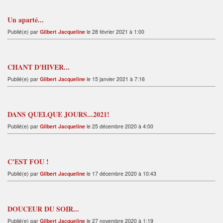
Un aparté...
Publié(e) par
Gilbert Jacqueline
le 28 février 2021 à 1:00
CHANT D'HIVER...
Publié(e) par
Gilbert Jacqueline
le 15 janvier 2021 à 7:16
DANS QUELQUE JOURS...2021!
Publié(e) par
Gilbert Jacqueline
le 25 décembre 2020 à 4:00
C'EST FOU !
Publié(e) par
Gilbert Jacqueline
le 17 décembre 2020 à 10:43
DOUCEUR DU SOIR...
Publié(e) par
Gilbert Jacqueline
le 27 novembre 2020 à 1:19