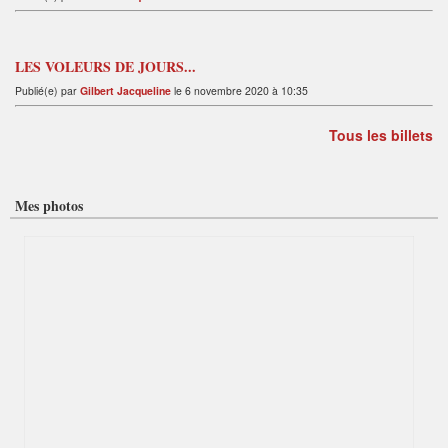
LES VOLEURS DE JOURS...
Publié(e) par
Gilbert Jacqueline
le 6 novembre 2020 à 10:35
Tous les billets
Mes photos