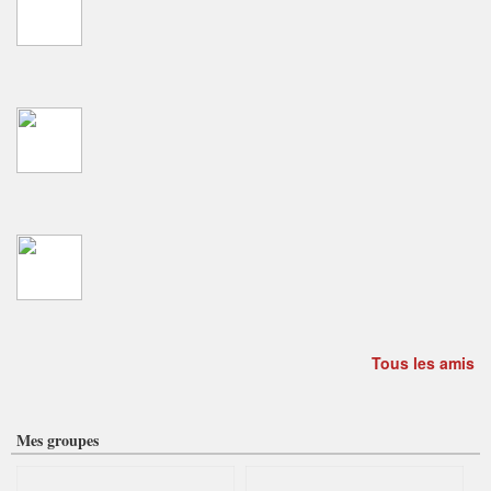
Tous les amis
Mes groupes