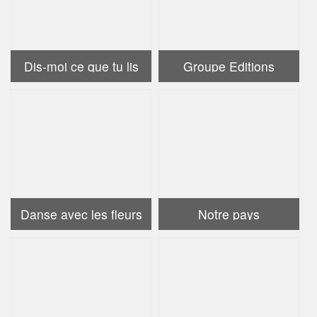
Dis-moi ce que tu lis
Groupe Editions
Danse avec les fleurs
Notre pays