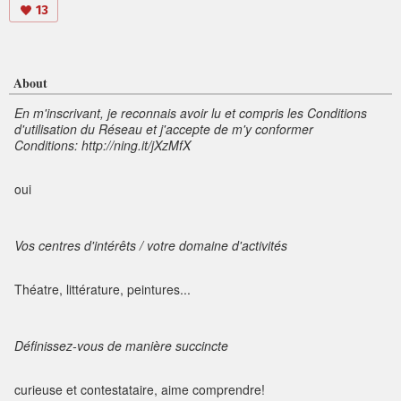
13
About
En m'inscrivant, je reconnais avoir lu et compris les Conditions
d'utilisation du Réseau et j'accepte de m'y conformer
Conditions: http://ning.it/jXzMfX
oui
Vos centres d'intérêts / votre domaine d'activités
Théatre, littérature, peintures...
Définissez-vous de manière succincte
curieuse et contestataire, aime comprendre!