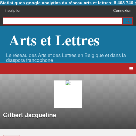
Statistiques google analytics du réseau arts et lettres: 8 403 74
Inscription
Connexion
Arts et Lettres
Gilbert Jacqueline