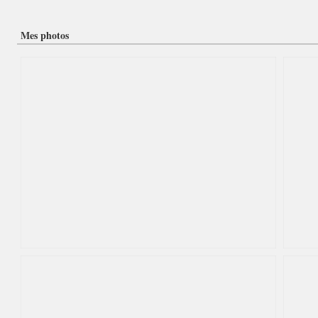
Mes photos