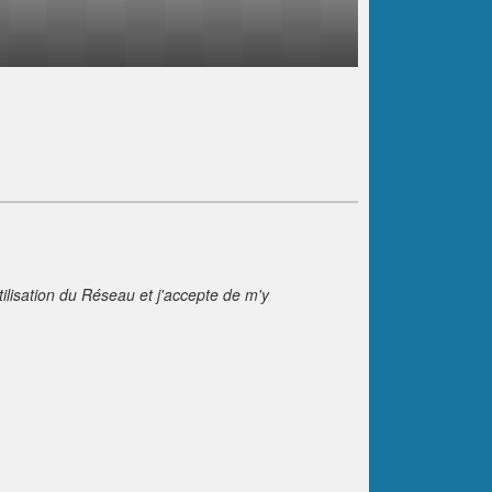
tilisation du Réseau et j'accepte de m'y