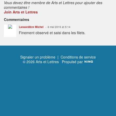
Vous devez être membre de Arts et Lettres pour ajouter des
commentaires !
Join Arts et Lettres
Commentaires
Lansardière Michel
6 mai 2015 at 5:14
Finement observé et saisi dans les filets.
Signaler un problème
|
Conditions de service
© 2026 Arts et Lettres
Propulsé par