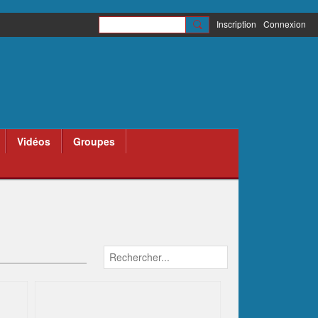
Inscription
Connexion
Vidéos
Groupes