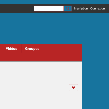
Inscription
Connexion
Vidéos
Groupes