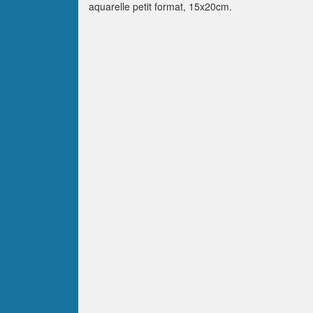
aquarelle petit format, 15x20cm.