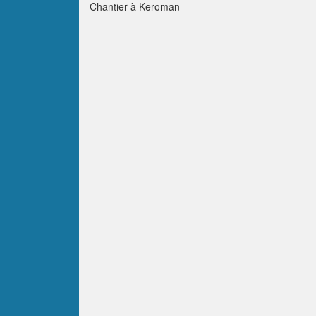
Chantier à Keroman