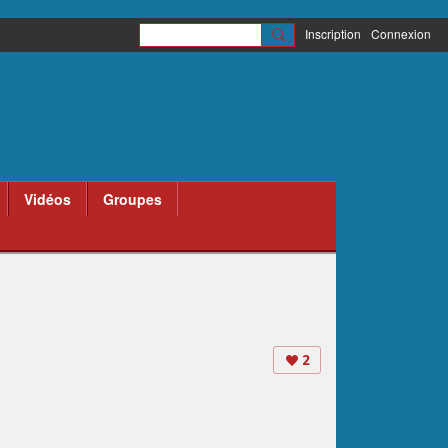
Inscription
Connexion
Vidéos
Groupes
2