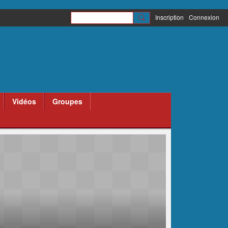
Inscription
Connexion
Vidéos
Groupes