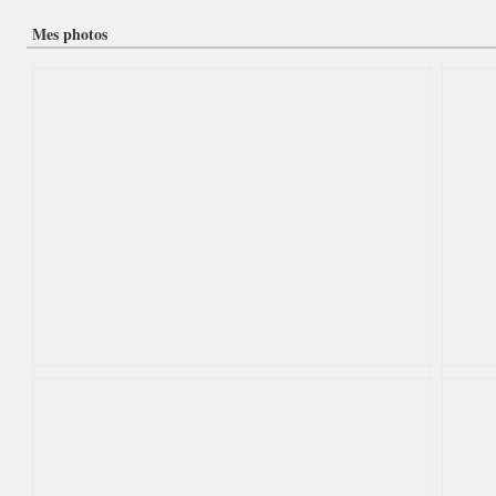
Mes photos