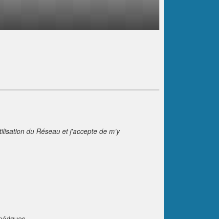
tilisation du Réseau et j'accepte de m'y
umériques