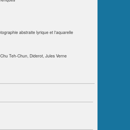
ographie abstraite lyrique et l'aquarelle
, Chu Teh-Chun, Diderot, Jules Verne