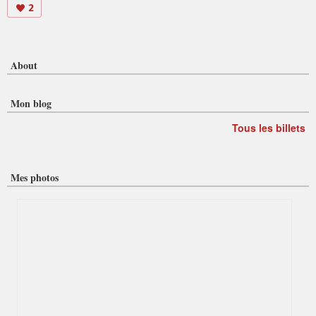
2
About
Mon blog
Tous les billets
Mes photos