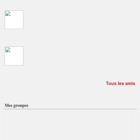
Tous les amis
Mes groupes