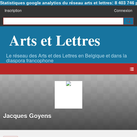
Statistiques google analytics du réseau arts et lettres: 8 403 74
Inscription
Connexion
Arts et Lettres
Jacques Goyens