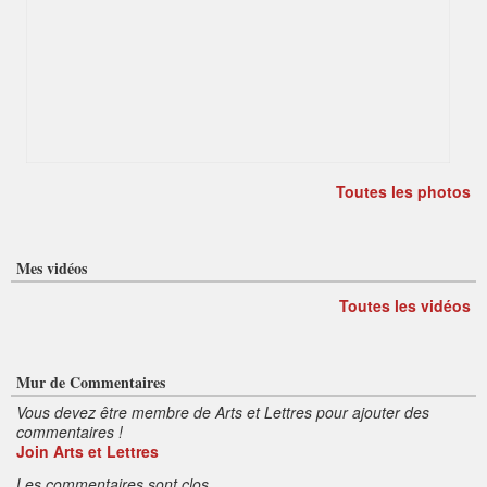
Toutes les photos
Mes vidéos
Toutes les vidéos
Mur de Commentaires
Vous devez être membre de Arts et Lettres pour ajouter des
commentaires !
Join Arts et Lettres
Les commentaires sont clos.