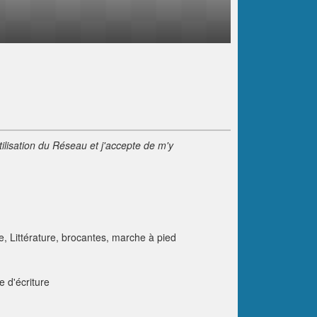
tilisation du Réseau et j'accepte de m'y
re, Littérature, brocantes, marche à pied
e d'écriture