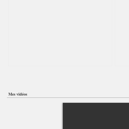
Mes vidéos