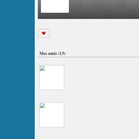
Mes amis (13)