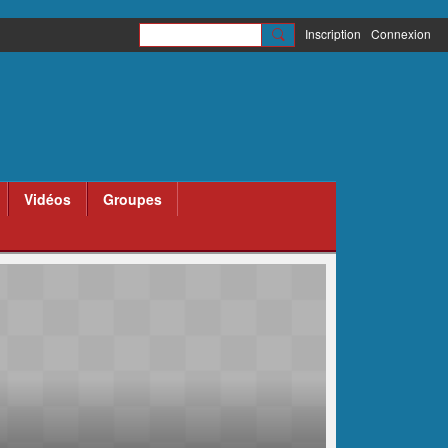
Inscription
Connexion
Vidéos
Groupes