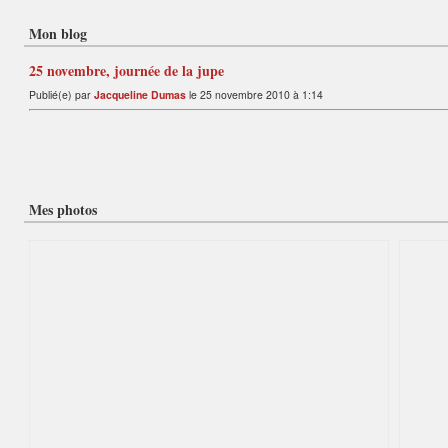
Mon blog
25 novembre, journée de la jupe
Publié(e) par
Jacqueline Dumas
le 25 novembre 2010 à 1:14
Mes photos