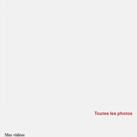
Toutes les photos
Mes vidéos