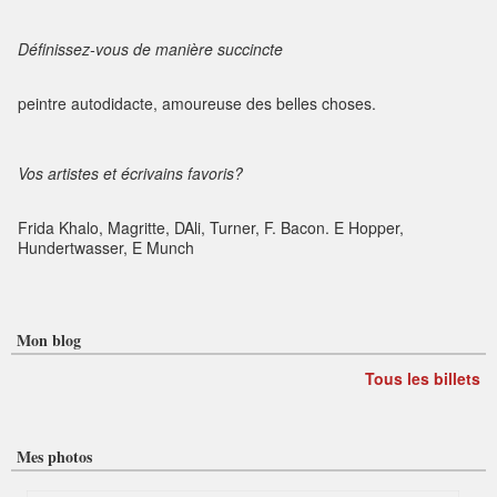
Définissez-vous de manière succincte
peintre autodidacte, amoureuse des belles choses.
Vos artistes et écrivains favoris?
Frida Khalo, Magritte, DAli, Turner, F. Bacon. E Hopper,
Hundertwasser, E Munch
Mon blog
Tous les billets
Mes photos