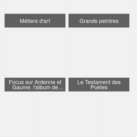
Métiers d'art
Grands peintres
Focus sur Ardenne et
Le Testament des
Gaume, l'album de
Poètes
Ledent