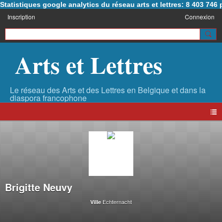
Statistiques google analytics du réseau arts et lettres: 8 403 74
Inscription
Connexion
Arts et Lettres
Brigitte Neuvy
Echternacht
Ville