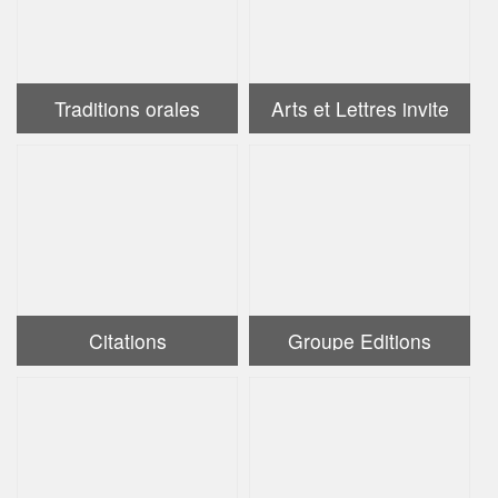
Traditions orales
Arts et Lettres invite
Citations
Groupe Editions