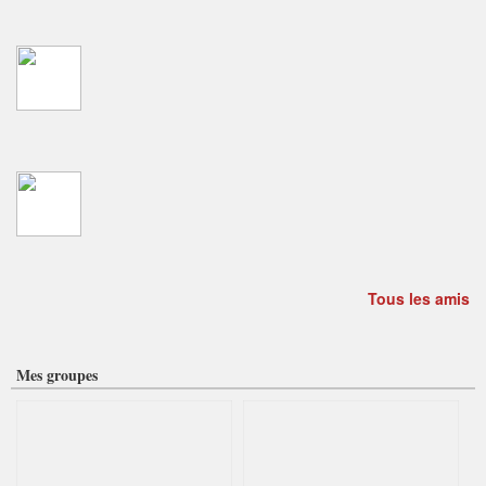
Tous les amis
Mes groupes