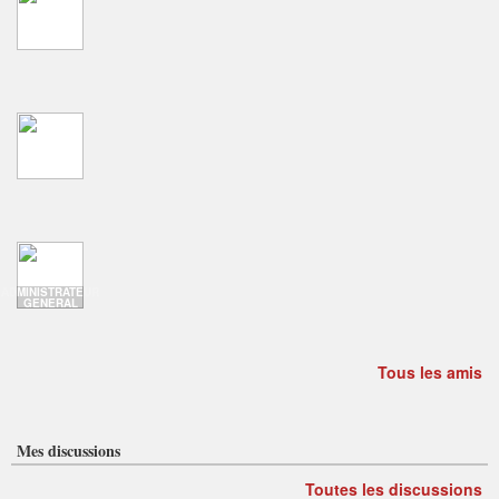
ADMINISTRATEUR
GENERAL
Tous les amis
Mes discussions
Toutes les discussions