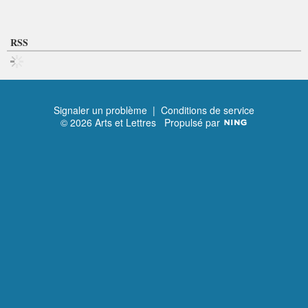
RSS
Signaler un problème
|
Conditions de service
© 2026 Arts et Lettres
Propulsé par