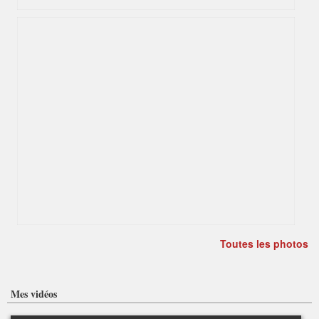
Toutes les photos
Mes vidéos