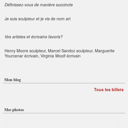
Définissez-vous de manière succincte
Je suis sculpteur et je vis de nom art
Vos artistes et écrivains favoris?
Henry Moore sculpteur, Marcel Sandoz sculpteur, Marguerite
Yourcenar écrivain, Virginia Woolf écrivain
Mon blog
Tous les billets
Mes photos