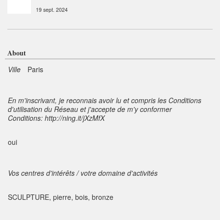
19 sept. 2024
About
Ville
Paris
En m'inscrivant, je reconnais avoir lu et compris les Conditions
d'utilisation du Réseau et j'accepte de m'y conformer
Conditions: http://ning.it/jXzMfX
oui
Vos centres d'intérêts / votre domaine d'activités
SCULPTURE, pierre, bois, bronze