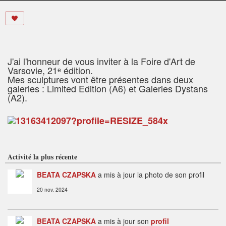
J'ai l'honneur de vous inviter à la Foire d'Art de
Varsovie, 21ᵉ édition.
Mes sculptures vont être présentes dans deux
galeries : Limited Edition (A6) et Galeries Dystans
(A2).
Activité la plus récente
BEATA CZAPSKA
a mis à jour la photo de son profil
20 nov. 2024
BEATA CZAPSKA
a mis à jour son
profil