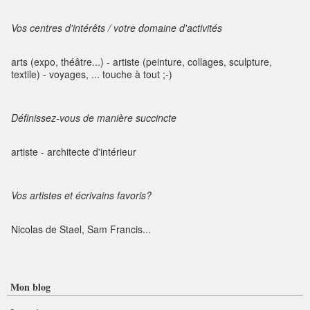
Vos centres d'intérêts / votre domaine d'activités
arts (expo, théâtre...) - artiste (peinture, collages, sculpture,
textile) - voyages, ... touche à tout ;-)
Définissez-vous de manière succincte
artiste - architecte d'intérieur
Vos artistes et écrivains favoris?
Nicolas de Stael, Sam Francis...
Mon blog