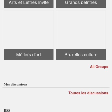
Arts et Lettres invite
Grands peintres
Métiers d'art
Bruxelles culture
All Groups
Mes discussions
Toutes les discussions
RSS