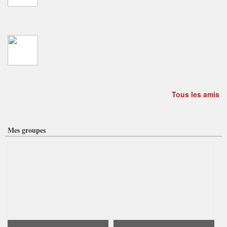
Tous les amis
Mes groupes