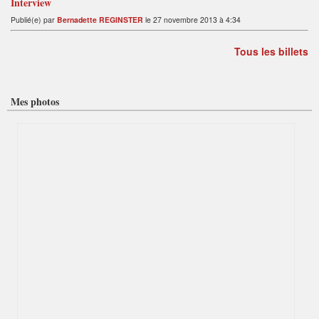
Interview
Publié(e) par
Bernadette REGINSTER
le 27 novembre 2013 à 4:34
Tous les billets
Mes photos