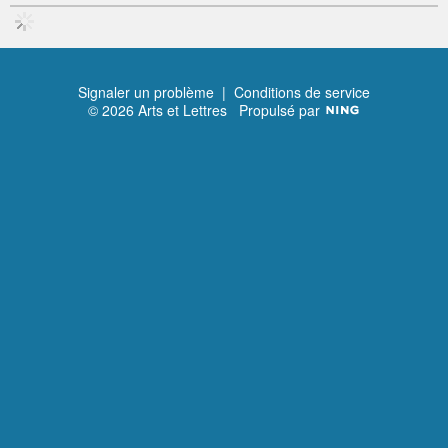
Signaler un problème
|
Conditions de service
© 2026 Arts et Lettres
Propulsé par