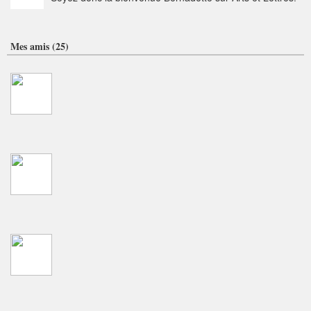
Mes amis (25)