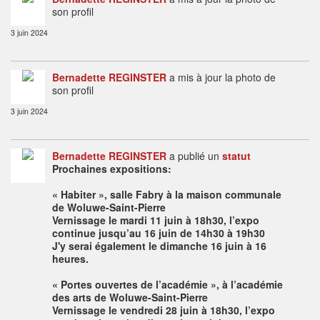
son profil
3 juin 2024
Bernadette REGINSTER
a mis à jour la photo de
son profil
3 juin 2024
Bernadette REGINSTER
a publié un
statut
Prochaines expositions:
« Habiter », salle Fabry à la maison communale
de Woluwe-Saint-Pierre
Vernissage le mardi 11 juin à 18h30, l’expo
continue jusqu’au 16 juin de 14h30 à 19h30
J'y serai également le dimanche 16 juin à 16
heures.
« Portes ouvertes de l’académie », à l’académie
des arts de Woluwe-Saint-Pierre
Vernissage le vendredi 28 juin à 18h30, l’expo