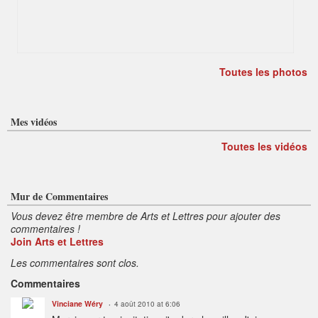
Toutes les photos
Mes vidéos
Toutes les vidéos
Mur de Commentaires
Vous devez être membre de Arts et Lettres pour ajouter des
commentaires !
Join Arts et Lettres
Les commentaires sont clos.
Commentaires
Vinciane Wéry
4 août 2010 at 6:06