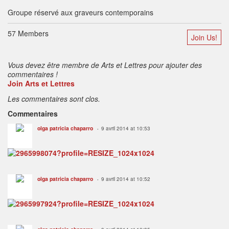
Groupe réservé aux graveurs contemporains
57 Members
Join Us!
Vous devez être membre de Arts et Lettres pour ajouter des
commentaires !
Join Arts et Lettres
Les commentaires sont clos.
Commentaires
olga patricia chaparro
9 avril 2014 at 10:53
olga patricia chaparro
9 avril 2014 at 10:52