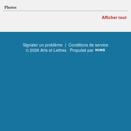
Photos
Afficher tout
Signaler un problème
|
Conditions de service
© 2026 Arts et Lettres
Propulsé par