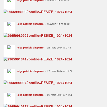
olga patricia chaparro
9 avril 2014 at 10:35
olga patricia chaparro
9 avril 2014 at 10:33
olga patricia chaparro
24 mars 2014 at 3:44
olga patricia chaparro
23 mars 2014 at 11:58
olga patricia chaparro
23 mars 2014 at 11:52