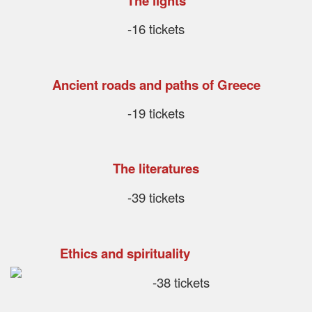
The lights
-16 tickets
Ancient roads and paths of Greece
-19 tickets
The literatures
-39 tickets
Ethics and spirituality
-38 tickets