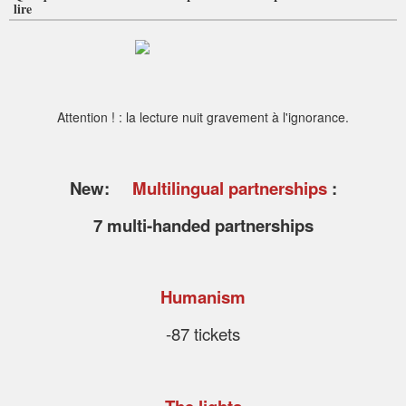
lire
Attention ! : la lecture nuit gravement à l'ignorance.
New:
Multilingual partnerships
:
7 multi-handed partnerships
Humanism
-87 tickets