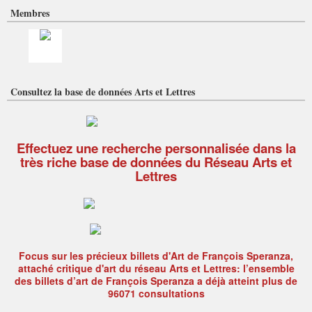
Membres
Consultez la base de données Arts et Lettres
Effectuez une recherche personnalisée dans la
très riche base de données du Réseau Arts et
Lettres
Focus sur les précieux billets d'Art de François Speranza,
attaché critique d'art du réseau Arts et Lettres: l’ensemble
des billets d’art de François Speranza a déjà atteint plus de
96071 consultations