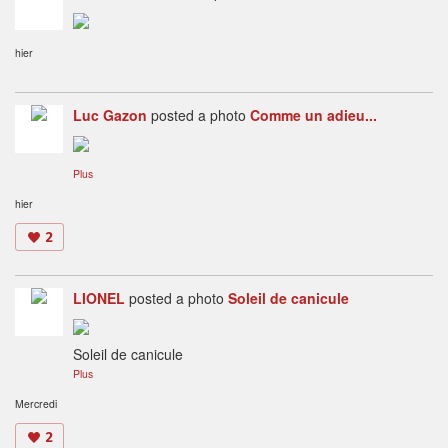
hier
Luc Gazon
posted a photo
Comme un adieu...
Plus
hier
2
LIONEL
posted a photo
Soleil de canicule
Soleil de canicule
Plus
Mercredi
2