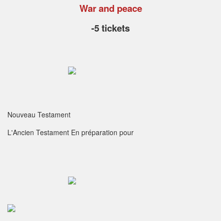
War and peace
-5 tickets
Nouveau Testament
L'Ancien Testament
En préparation pour