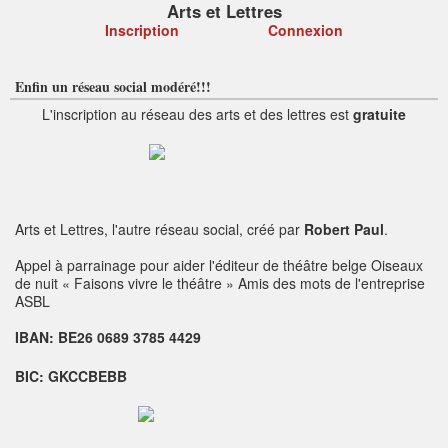
Arts et Lettres
Inscription
Connexion
Enfin un réseau social modéré!!!
L'inscription au réseau des arts et des lettres est
gratuite
Arts et Lettres, l'autre réseau social, créé par
Robert Paul
.
Appel à parrainage pour aider l'éditeur de théâtre belge
Oiseaux
de nuit
« Faisons vivre le théâtre »
Amis des mots de l'entreprise
ASBL
IBAN: BE26 0689 3785 4429
BIC: GKCCBEBB