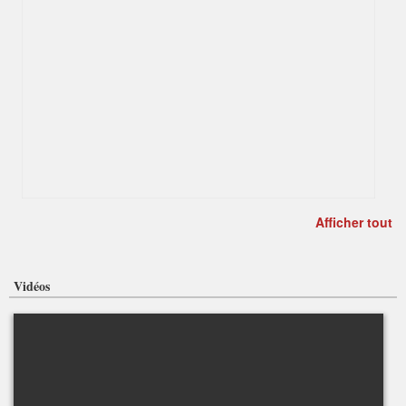
Afficher tout
Vidéos