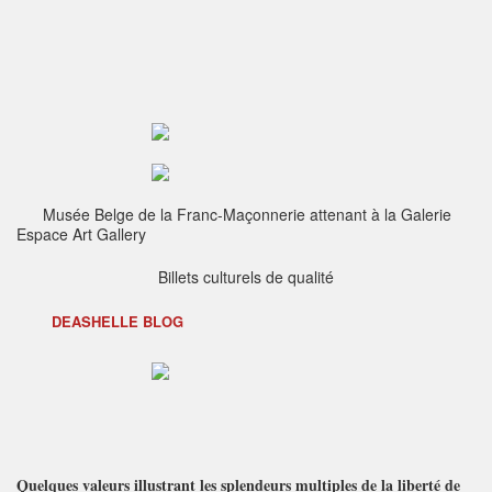
Musée Belge de la Franc-Maçonnerie attenant à la Galerie
Espace Art Gallery
Billets culturels de qualité
DEASHELLE BLOG
Quelques valeurs illustrant les splendeurs multiples de la liberté de