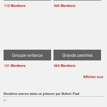
112 Members
500 Members
Groupe enfance
Grands peintres
131 Members
563 Members
Afficher tout
Dernières oeuvres mises en primeur par Robert Paul