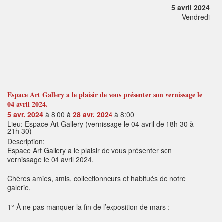
5 avril 2024
Vendredi
Espace Art Gallery a le plaisir de vous présenter son vernissage le
04 avril 2024.
5 avr. 2024
à 8:00 à
28 avr. 2024
à 8:00
Lieu: Espace Art Gallery (vernissage le 04 avril de 18h 30 à
21h 30)
Description:
Espace Art Gallery a le plaisir de vous présenter son
vernissage le 04 avril 2024.
Chères amies, amis, collectionneurs et habitués de notre
galerie,
1° À ne pas manquer la fin de l’exposition de mars :