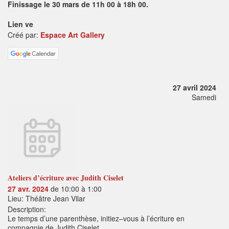
Finissage le 30 mars de 11h 00 à 18h 00.
Lien ve
Créé par:
Espace Art Gallery
27 avril 2024
Samedi
Ateliers d’écriture avec Judith Ciselet
27 avr. 2024
de 10:00 à 1:00
Lieu: Théâtre Jean Vilar
Description:
Le temps d’une parenthèse, initiez–vous à l’écriture en
compagnie de Judith Ciselet.