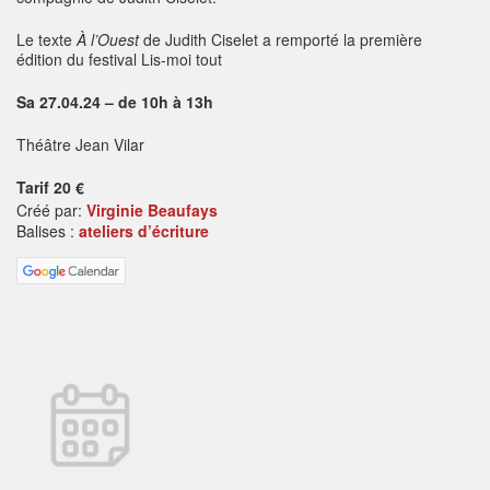
Le texte
À l’Ouest
de Judith Ciselet a remporté la première
édition du festival Lis-moi tout
Sa 27.04.24 – de 10h à 13h
Théâtre Jean Vilar
Tarif 20 €
Créé par:
Virginie Beaufays
Balises :
ateliers d’écriture