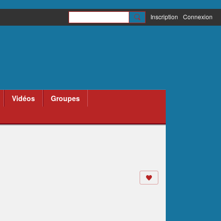
Inscription
Connexion
Vidéos
Groupes