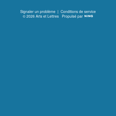
Signaler un problème
|
Conditions de service
© 2026 Arts et Lettres
Propulsé par