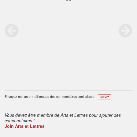
Envoyez-moi un e-mail lorsque des commentaires sont laissés –
Suivre
Vous devez être membre de Arts et Lettres pour ajouter des
commentaires !
Join Arts et Lettres