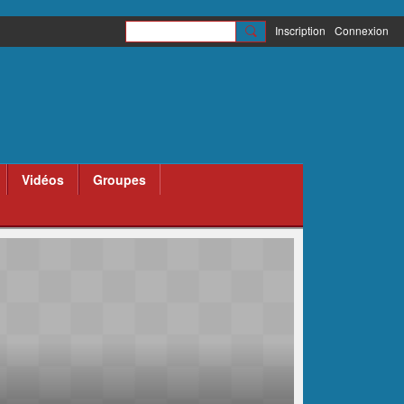
Inscription
Connexion
Vidéos
Groupes