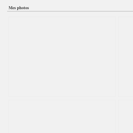
Mes photos