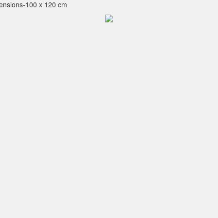
imensions-100 x 120 cm