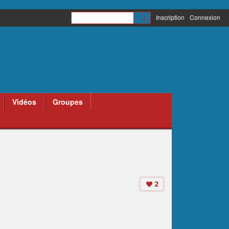
Inscription
Connexion
Vidéos
Groupes
2