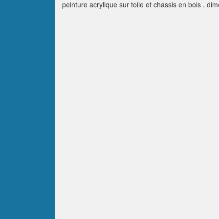
peinture acrylique sur toile et chassis en bois , d