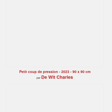
Petit coup de pression - 2023 - 90 x 90 cm
De Wit Charles
par