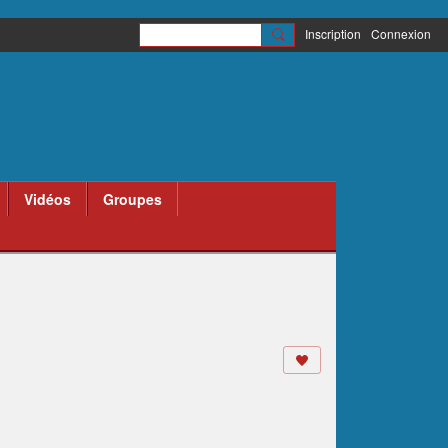
Inscription
Connexion
Vidéos
Groupes