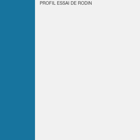
PROFIL ESSAI DE RODIN