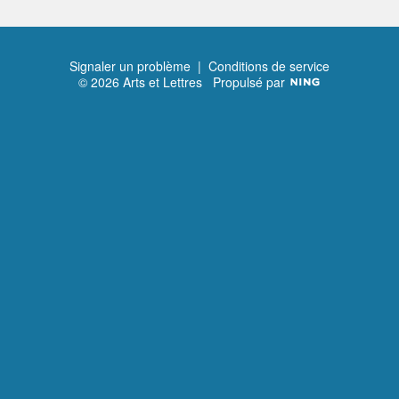
Signaler un problème
|
Conditions de service
© 2026 Arts et Lettres
Propulsé par