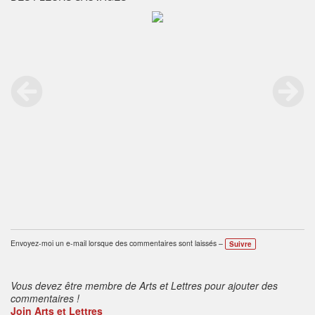
Envoyez-moi un e-mail lorsque des commentaires sont laissés –
Suivre
Vous devez être membre de Arts et Lettres pour ajouter des
commentaires !
Join Arts et Lettres