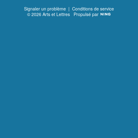
Signaler un problème
|
Conditions de service
© 2026 Arts et Lettres
Propulsé par