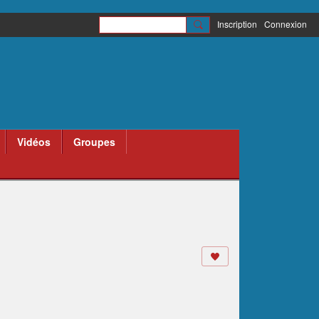
Inscription
Connexion
Vidéos
Groupes