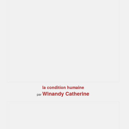
la condition humaine
Winandy Catherine
par