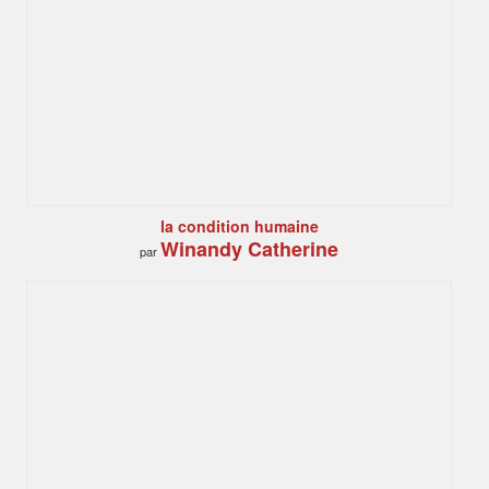
la condition humaine
Winandy Catherine
par