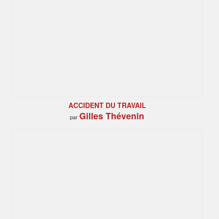
ACCIDENT DU TRAVAIL
Gilles Thévenin
par