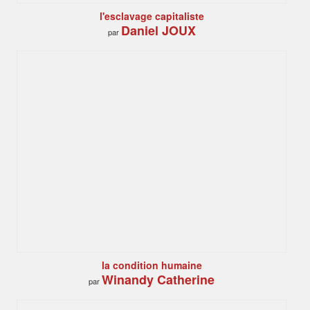
l'esclavage capitaliste
Daniel JOUX
par
la condition humaine
Winandy Catherine
par