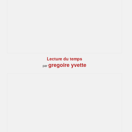
Lecture du temps
gregoire yvette
par