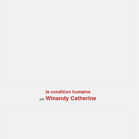
la condition humaine
Winandy Catherine
par