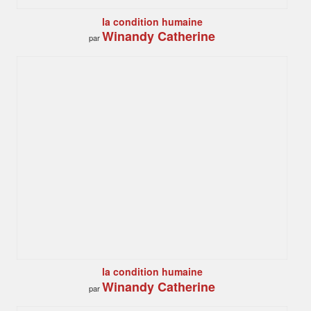
la condition humaine
Winandy Catherine
par
la condition humaine
Winandy Catherine
par