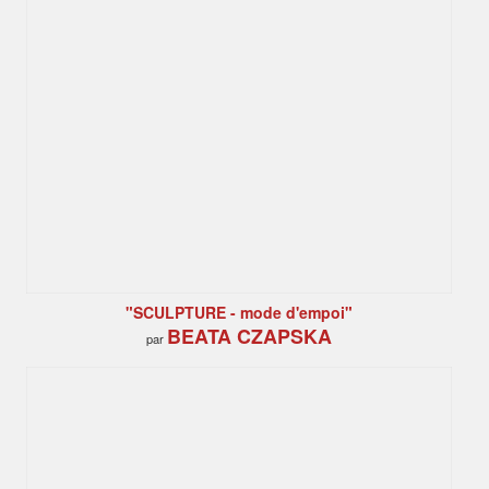
"SCULPTURE - mode d'empoi"
BEATA CZAPSKA
par