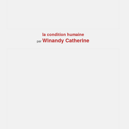
la condition humaine
Winandy Catherine
par