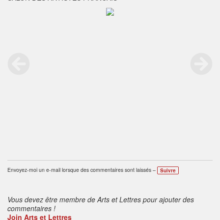
Envoyez-moi un e-mail lorsque des commentaires sont laissés –
Suivre
Vous devez être membre de Arts et Lettres pour ajouter des
commentaires !
Join Arts et Lettres