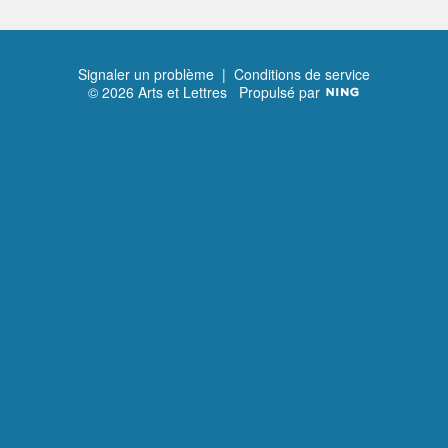
Signaler un problème
|
Conditions de service
© 2026 Arts et Lettres
Propulsé par