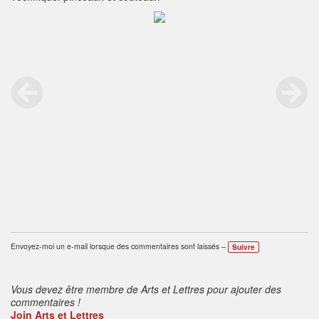
Envoyez-moi un e-mail lorsque des commentaires sont laissés –
Suivre
Vous devez être membre de Arts et Lettres pour ajouter des
commentaires !
Join Arts et Lettres