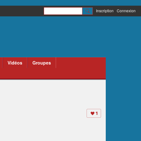
Inscription
Connexion
Vidéos
Groupes
1