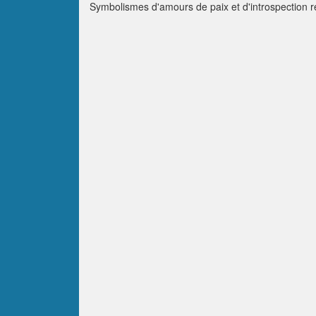
Symbolismes d'amours de paix et d'introspection r