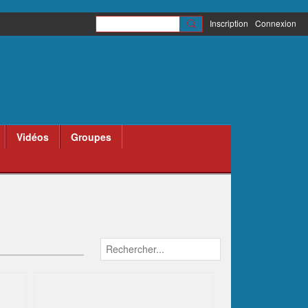
Inscription
Connexion
Vidéos
Groupes