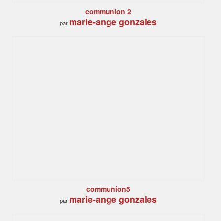
communion 2
marie-ange gonzales
par
communion5
marie-ange gonzales
par