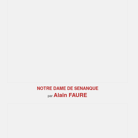
NOTRE DAME DE SENANQUE
Alain FAURE
par