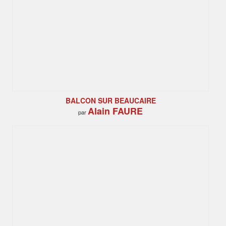
BALCON SUR BEAUCAIRE
Alain FAURE
par