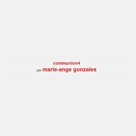
communion4
marie-ange gonzales
par