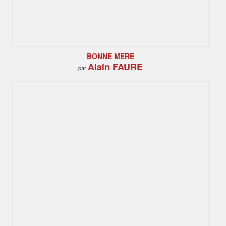
BONNE MERE
Alain FAURE
par