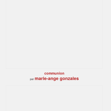
communion
marie-ange gonzales
par