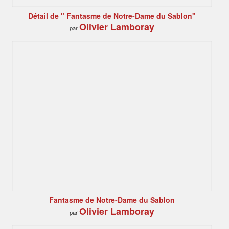
Détail de " Fantasme de Notre-Dame du Sablon"
Olivier Lamboray
par
Fantasme de Notre-Dame du Sablon
Olivier Lamboray
par