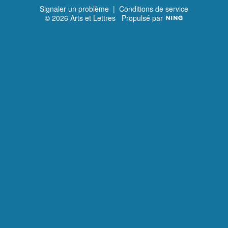
Signaler un problème
|
Conditions de service
© 2026 Arts et Lettres
Propulsé par