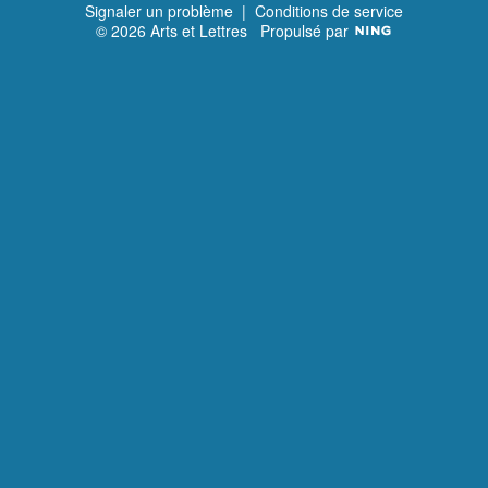
Signaler un problème
|
Conditions de service
© 2026 Arts et Lettres
Propulsé par