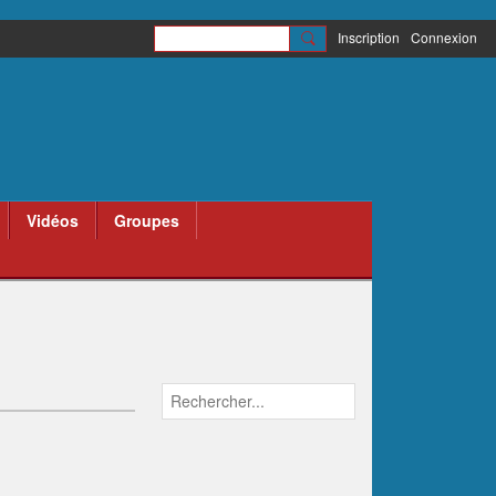
Inscription
Connexion
Vidéos
Groupes