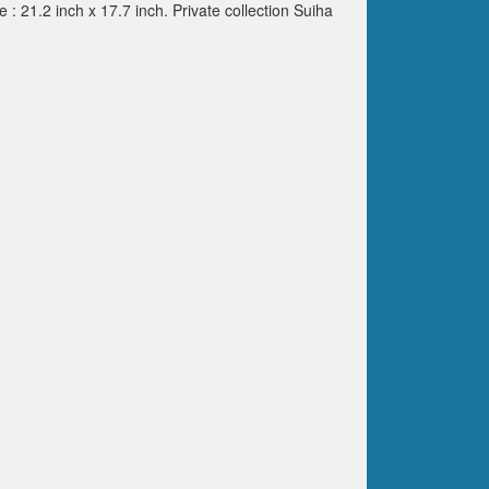
 : 21.2 inch x 17.7 inch. Private collection Suiha