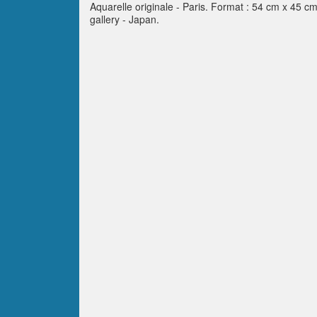
Aquarelle originale - Paris. Format : 54 cm x 45 cm.
gallery - Japan.