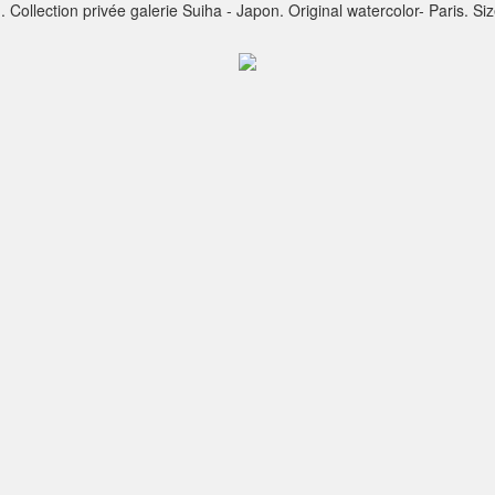
 Collection privée galerie Suiha - Japon. Original watercolor- Paris. Size