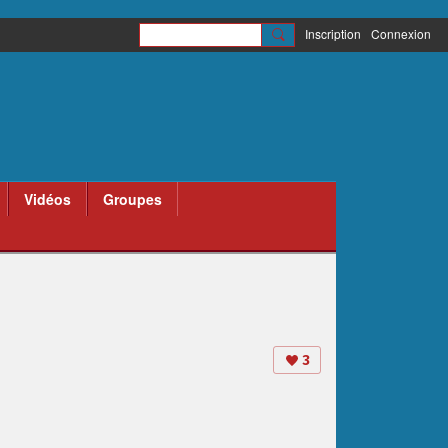
Inscription
Connexion
Vidéos
Groupes
3