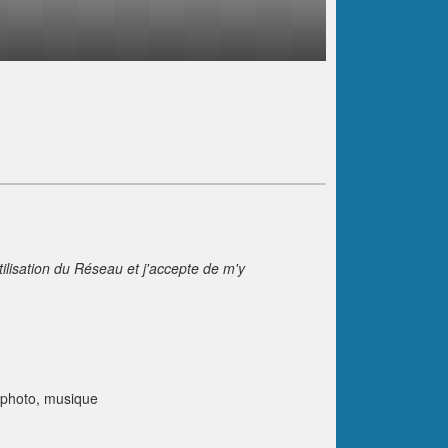
tilisation du Réseau et j'accepte de m'y
 photo, musique