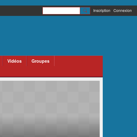
Inscription
Connexion
Vidéos
Groupes