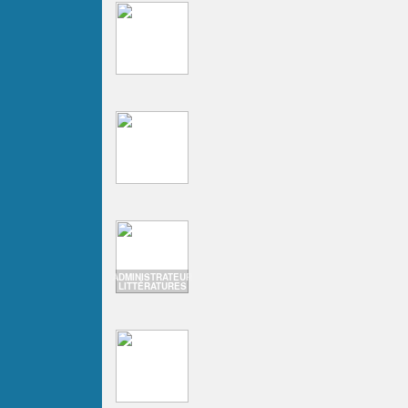
ADMINISTRATEUR
LITTÉRATURES