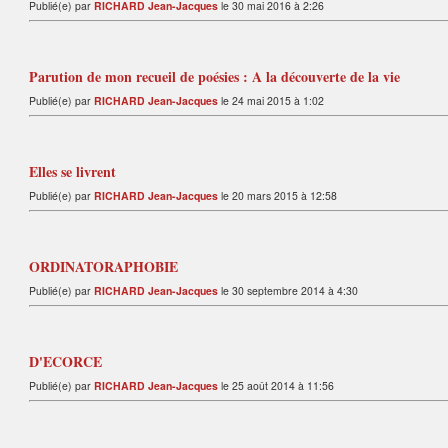
Publié(e) par
RICHARD Jean-Jacques
le 30 mai 2016 à 2:26
Parution de mon recueil de poésies : A la découverte de la vie
Publié(e) par
RICHARD Jean-Jacques
le 24 mai 2015 à 1:02
Elles se livrent
Publié(e) par
RICHARD Jean-Jacques
le 20 mars 2015 à 12:58
ORDINATORAPHOBIE
Publié(e) par
RICHARD Jean-Jacques
le 30 septembre 2014 à 4:30
D'ECORCE
Publié(e) par
RICHARD Jean-Jacques
le 25 août 2014 à 11:56