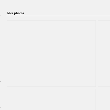
Mes photos