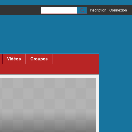
Inscription
Connexion
Vidéos
Groupes