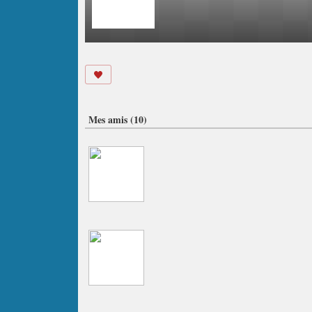
Mes amis (10)