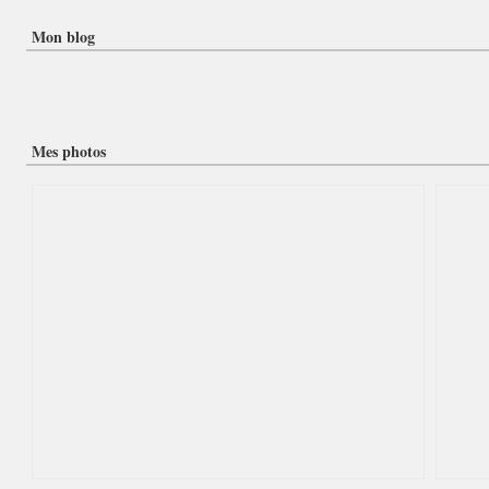
Mon blog
Mes photos