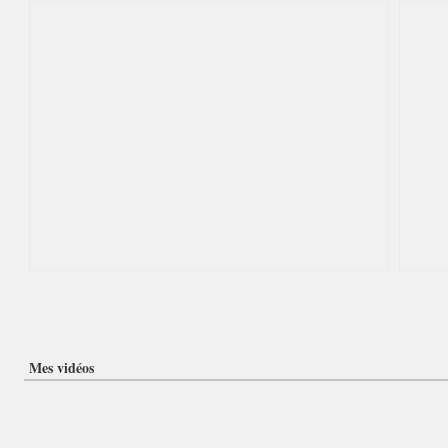
Mes vidéos