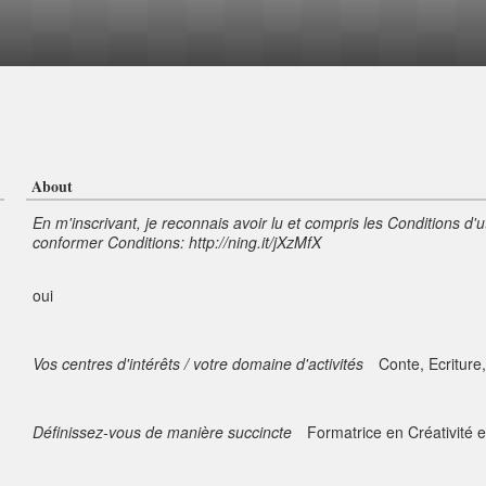
About
En m'inscrivant, je reconnais avoir lu et compris les Conditions d'u
conformer Conditions: http://ning.it/jXzMfX
oui
Vos centres d'intérêts / votre domaine d'activités
Conte, Ecriture
Définissez-vous de manière succincte
Formatrice en Créativité e