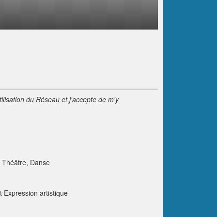
tilisation du Réseau et j'accepte de m'y
, Théâtre, Danse
t Expression artistique