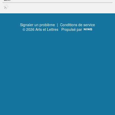
Signaler un problème
|
Conditions de service
© 2026 Arts et Lettres
Propulsé par