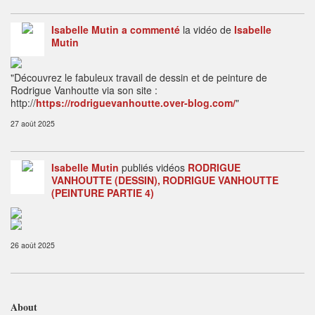
Isabelle Mutin
a commenté
la vidéo de
Isabelle
Mutin
"Découvrez le fabuleux travail de dessin et de peinture de
Rodrigue Vanhoutte via son site :
http://
https://rodriguevanhoutte.over-blog.com/
"
27 août 2025
Isabelle Mutin
publiés vidéos
RODRIGUE
VANHOUTTE (DESSIN)
RODRIGUE VANHOUTTE
(PEINTURE PARTIE 4)
26 août 2025
About