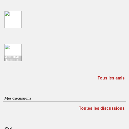
ADMINISTRATEUR
GENERAL
Tous les amis
Mes discussions
Toutes les discussions
RSS