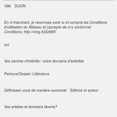
Ville
DIJON
En m'inscrivant, je reconnais avoir lu et compris les Conditions
d'utilisation du Réseau et j'accepte de m'y conformer
Conditions: http://ning.it/jXzMfX
oui
Vos centres d'intérêts / votre domaine d'activités
Peinture/Dessin/ Littérature
Définissez-vous de manière succincte
Editrice et auteur
Vos artistes et écrivains favoris?