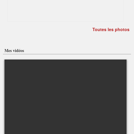
Toutes les photos
Mes vidéos