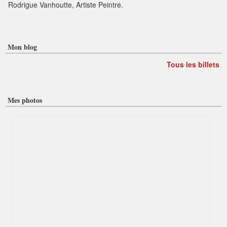
Rodrigue Vanhoutte, Artiste Peintre.
Mon blog
Tous les billets
Mes photos