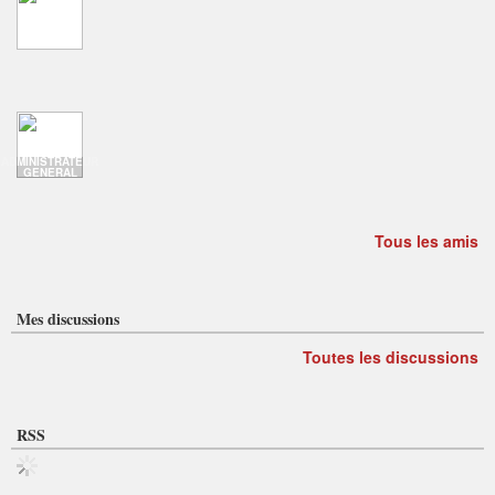
ADMINISTRATEUR
GENERAL
Tous les amis
Mes discussions
Toutes les discussions
RSS