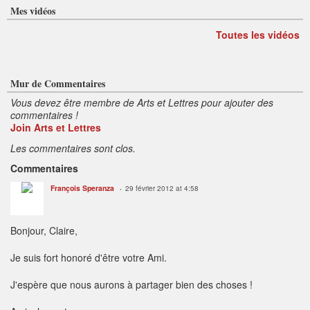
Mes vidéos
Toutes les vidéos
Mur de Commentaires
Vous devez être membre de Arts et Lettres pour ajouter des
commentaires !
Join Arts et Lettres
Les commentaires sont clos.
Commentaires
François Speranza
29 février 2012 at 4:58
Bonjour, Claire,
Je suis fort honoré d'être votre Ami.
J'espère que nous aurons à partager bien des choses !