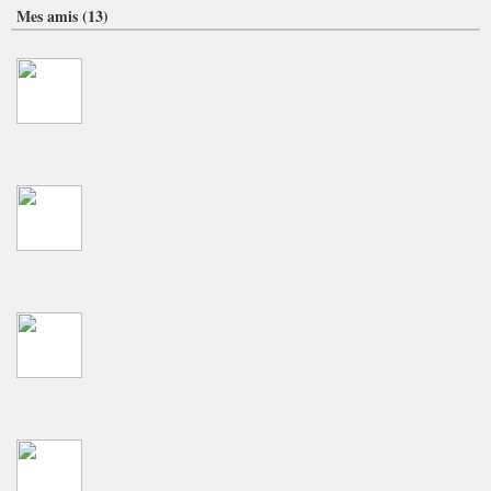
Mes amis (13)