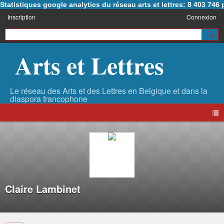
Statistiques google analytics du réseau arts et lettres: 8 403 74
Inscription
Connexion
Arts et Lettres
Claire Lambinet