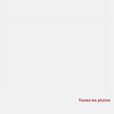
Toutes les photos