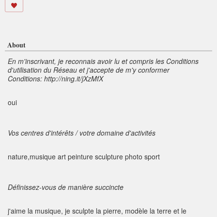
About
En m'inscrivant, je reconnais avoir lu et compris les Conditions
d'utilisation du Réseau et j'accepte de m'y conformer
Conditions: http://ning.it/jXzMfX
oui
Vos centres d'intérêts / votre domaine d'activités
nature,musique art peinture sculpture photo sport
Définissez-vous de manière succincte
j'aime la musique, je sculpte la pierre, modèle la terre et le