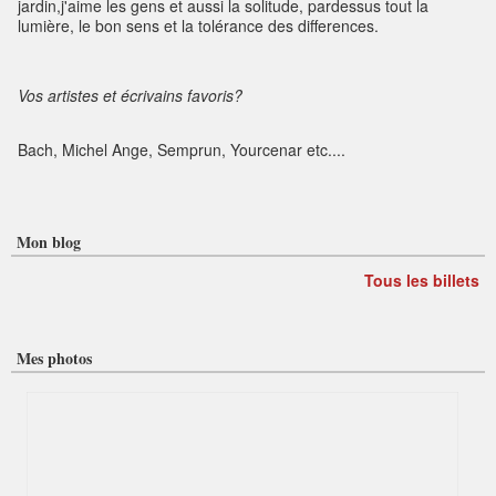
jardin,j'aime les gens et aussi la solitude, pardessus tout la
lumière, le bon sens et la tolérance des differences.
Vos artistes et écrivains favoris?
Bach, Michel Ange, Semprun, Yourcenar etc....
Mon blog
Tous les billets
Mes photos