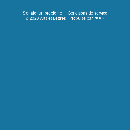
Signaler un problème
|
Conditions de service
© 2026 Arts et Lettres
Propulsé par