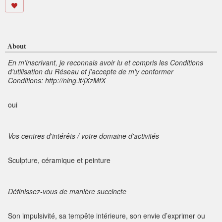
About
En m'inscrivant, je reconnais avoir lu et compris les Conditions
d'utilisation du Réseau et j'accepte de m'y conformer
Conditions: http://ning.it/jXzMfX
oui
Vos centres d'intérêts / votre domaine d'activités
Sculpture, céramique et peinture
Définissez-vous de manière succincte
Son impulsivité, sa tempête intérieure, son envie d’exprimer ou