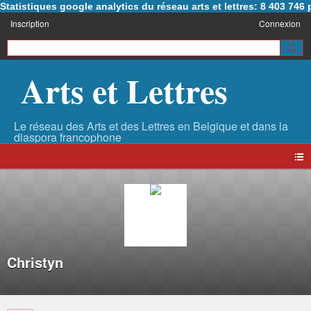
Statistiques google analytics du réseau arts et lettres: 8 403 74
Inscription
Connexion
Arts et Lettres
Christyn