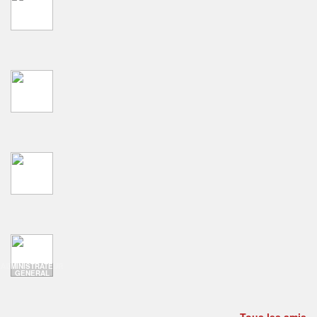
ADMINISTRATEUR
GENERAL