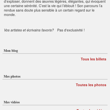
d’exploser, donnent des œuvres légères, élégantes, qui évoquent
une certaine sérénité. C’est la vie qui l’éblouit ! Son parcours l’a
rendue sans doute plus sensible à un certain regard sur le
monde.
Vos artistes et écrivains favoris?
Pas d'exclusivité !
Mon blog
Tous les billets
Mes photos
Toutes les photos
Mes vidéos