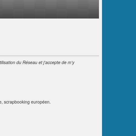
tilisation du Réseau et j'accepte de m'y
re, scrapbooking européen.