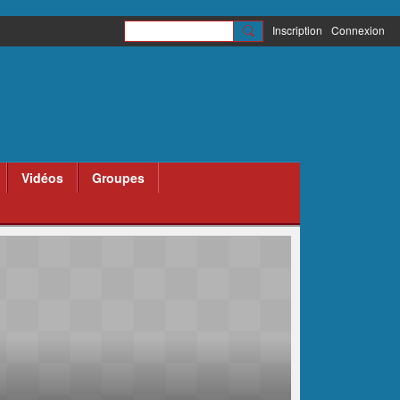
Inscription
Connexion
Vidéos
Groupes