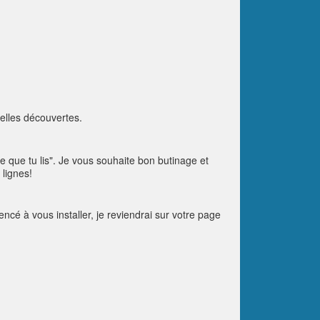
elles découvertes.
que tu lis". Je vous souhaite bon butinage et
 lignes!
é à vous installer, je reviendrai sur votre page