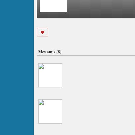
Mes amis (8)