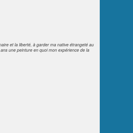
naire et la liberté, à garder ma native étrangeté au
0 ans une peinture en quoi mon expérience de la