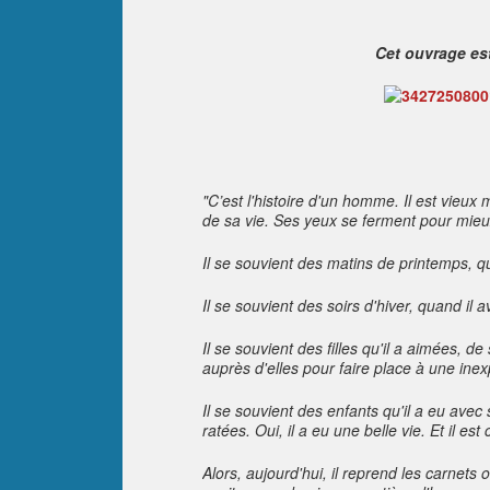
Cet ouvrage es
"C’est l'histoire d'un homme. Il est vieux m
de sa vie. Ses yeux se ferment pour mieu
Il se souvient des matins de printemps, qua
Il se souvient des soirs d'hiver, quand il a
Il se souvient des filles qu'il a aimées, de
auprès d'elles pour faire place à une ine
Il se souvient des enfants qu'il a eu avec
ratées. Oui, il a eu une belle vie. Et il est
Alors, aujourd'hui, il reprend les carnets 