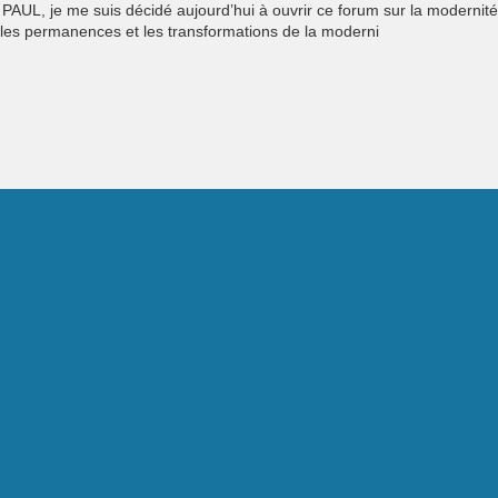
AUL, je me suis décidé aujourd’hui à ouvrir ce forum sur la modernité 
s les permanences et les transformations de la moderni