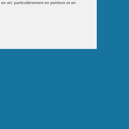
en art, particulièrement en peinture et en