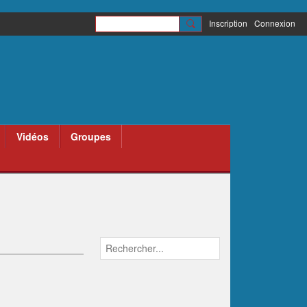
Inscription
Connexion
Vidéos
Groupes