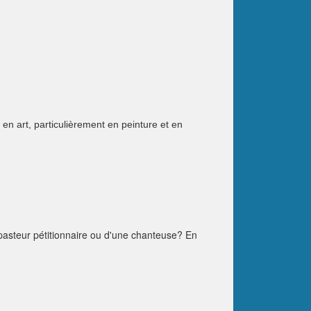
en art, particulièrement en peinture et en
pasteur pétitionnaire ou d'une chanteuse? En