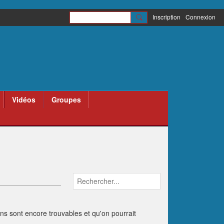
Inscription
Connexion
Vidéos
Groupes
ains sont encore trouvables et qu'on pourrait