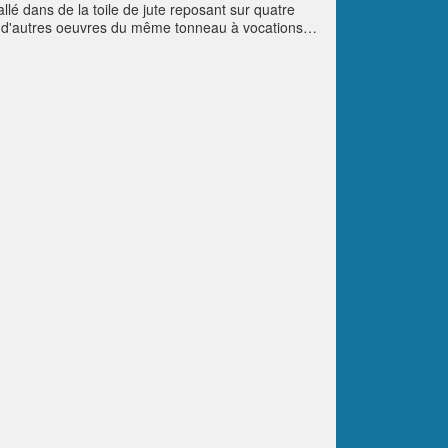
lé dans de la toile de jute reposant sur quatre
ce d'autres oeuvres du même tonneau à vocations