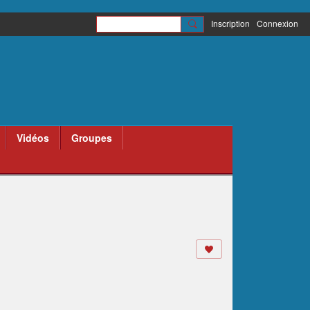
Inscription
Connexion
Vidéos
Groupes