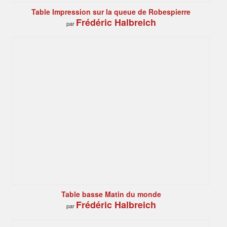
Table Impression sur la queue de Robespierre
Frédéric Halbreich
par
Table basse Matin du monde
Frédéric Halbreich
par