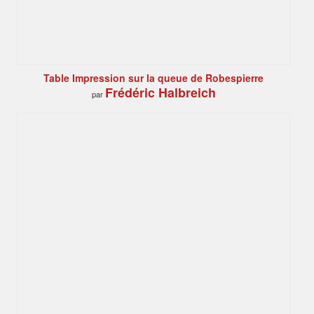
Table Impression sur la queue de Robespierre
Frédéric Halbreich
par