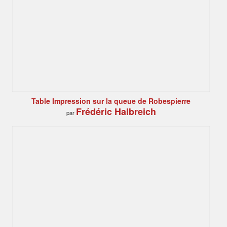
Table Impression sur la queue de Robespierre
Frédéric Halbreich
par