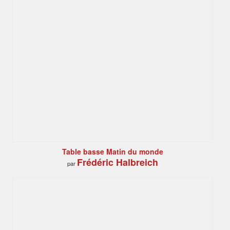
Table basse Matin du monde
Frédéric Halbreich
par