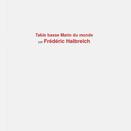
Table basse Matin du monde
Frédéric Halbreich
par