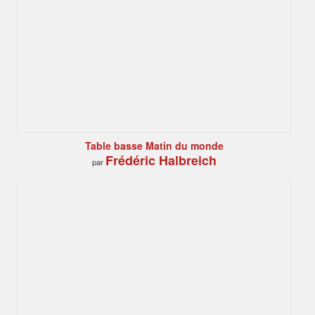
Table basse Matin du monde
Frédéric Halbreich
par