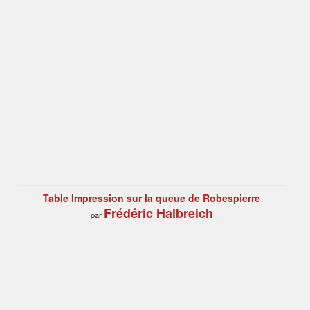
Table Impression sur la queue de Robespierre
Frédéric Halbreich
par