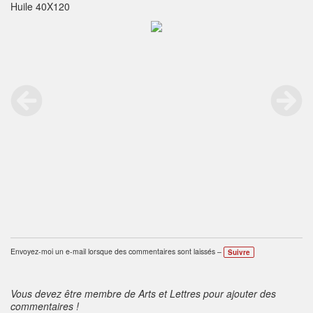
Huile 40X120
Envoyez-moi un e-mail lorsque des commentaires sont laissés –
Suivre
Vous devez être membre de Arts et Lettres pour ajouter des
commentaires !