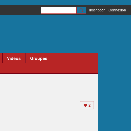
Inscription
Connexion
Vidéos
Groupes
2