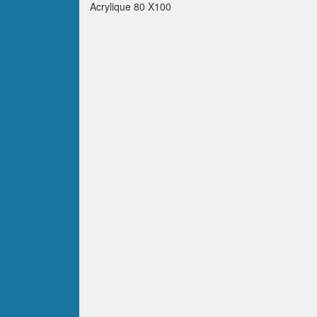
Acrylique 80 X100