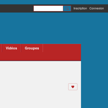
Inscription
Connexion
Vidéos
Groupes