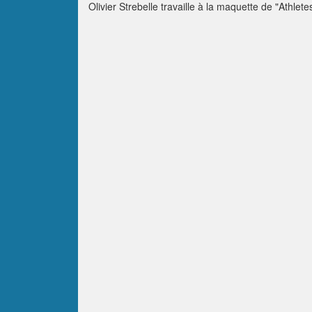
Olivier Strebelle travaille à la maquette de "Athlete