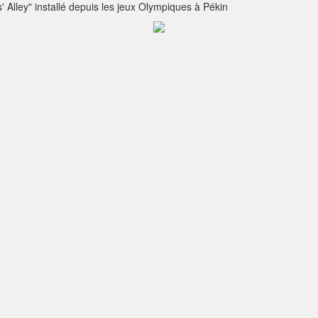
s' Alley" installé depuis les jeux Olympiques à Pékin