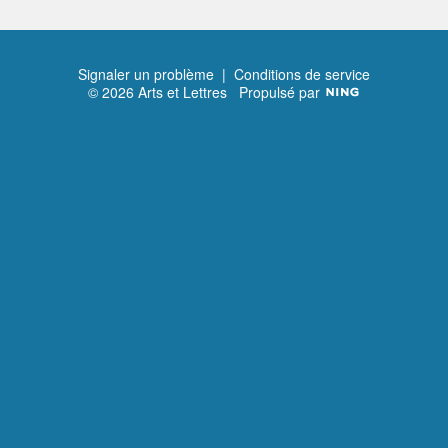
Signaler un problème
|
Conditions de service
© 2026 Arts et Lettres
Propulsé par