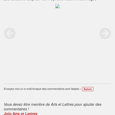
Envoyez-moi un e-mail lorsque des commentaires sont laissés –
Suivre
Vous devez être membre de Arts et Lettres pour ajouter des
commentaires !
Join Arts et Lettres