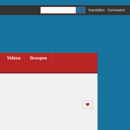
Inscription
Connexion
Vidéos
Groupes