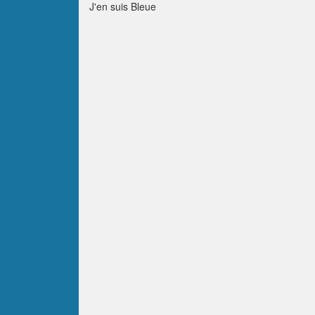
J'en suis Bleue