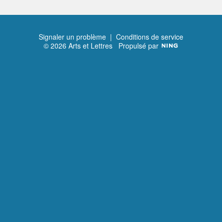
Signaler un problème
|
Conditions de service
© 2026 Arts et Lettres
Propulsé par