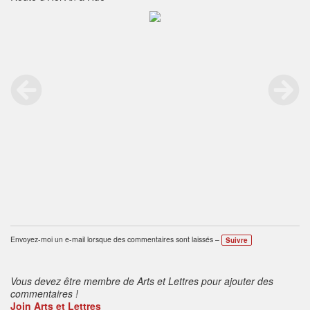
Envoyez-moi un e-mail lorsque des commentaires sont laissés –
Suivre
Vous devez être membre de Arts et Lettres pour ajouter des
commentaires !
Join Arts et Lettres